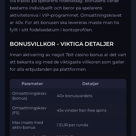
via e-post pa spelarens fodelsedag. Bonusens varde
bestams individuellt och beror pa spelarens
aktivitetsniva i VIP-programmet. Omsattningskravet
ar 40x. For att bonusen ska levereras maste man ha
fyllt i sitt fodelsedatum i kontoprofilen.
BONUSVILLKOR - VIKTIGA DETALJER
Innan aktivering av nagot 7bit casino bonus ar det vart
att bekanta sig med de viktigaste villkoren som galler
for alla erbjudanden pa plattformen.
Parameter
Detaljer
Omsattningskrav
40x bonusvardets
(bonus)
Omsattningskrav
45x vinster fran free spins
(FS)
Max insats med
1 EUR per runda
aktiv bonus