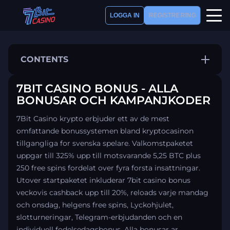
REGISTRERING
LOGGA IN
CONTENTS
Alla bonusar pa 7Bit Casino - oversikt
7BIT CASINO BONUS - ALLA
BONUSAR OCH KAMPANJKODER
Valkomstpaketet pa 7Bit Casino
7Bit Casino krypto erbjuder ett av de mest
1. insattning - 100% upp till 100 EUR + 100 FS
omfattande bonussystemen bland kryptocasinon
tillgangliga for svenska spelare. Valkomstpaketet
2. insattning - 75% upp till 100 EUR + 100 FS (kod
2DEP)
uppgar till 325% upp till motsvarande 5,25 BTC plus
250 free spins fordelat over fyra forsta insattningar.
3. insattning - 50% upp till 100 EUR (kod 3DEP)
Utover startpaketet inkluderar 7bit casino bonus
veckovis cashback upp till 20%, reloads varje mandag
4. insattning - 100% upp till 100 EUR + 50 FS (kod
och onsdag, helgens free spins, Lyckohjulet,
4DEP)
slotturneringar, Telegram-erbjudanden och en
Hur man aktiverar en bonus pa 7Bit Casino
individuell fodelsedagsbonus. Alla bonusar ar