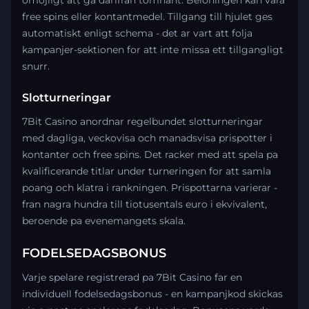
omojligt att ga darifran tomhant. Belöningen kan vara
free spins eller kontantmedel. Tillgang till hjulet ges
automatiskt enligt schema - det ar vart att folja
kampanjer-sektionen for att inte missa ett tillgangligt
snurr.
Slotturneringar
7Bit Casino anordnar regelbundet slotturneringar
med dagliga, veckovisa och manadsvisa prispotter i
kontanter och free spins. Det racker med att spela pa
kvalificerande titlar under turneringen for att samla
poang och klatra i rankningen. Prispottarna varierar -
fran nagra hundra till tiotusentals euro i ekvivalent,
beroende pa evenemangets skala.
FODELSEDAGSBONUS
Varje spelare registrerad pa 7Bit Casino far en
individuell fodelsedagsbonus - en kampanjkod skickas