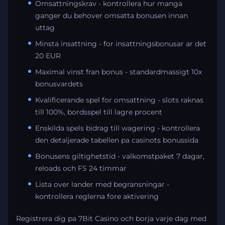
Omsattningskrav - kontrollera hur manga
ganger du behover omsatta bonusen innan
uttag
Minsta insattning - for insattningsbonusar ar det
20 EUR
Maximal vinst fran bonus - standardmassigt 10x
bonusvardets
Kvalificerande spel for omsattning - slots raknas
till 100%, bordsspel till lagre procent
Enskilda spels bidrag till wagering - kontrollera
den detaljerade tabellen pa casinots bonussida
Bonusens giltighetstid - valkomstpaket 7 dagar,
reloads och FS 24 timmar
Lista over lander med begransningar -
kontrollera reglerna fore aktivering
Registrera dig pa 7Bit Casino och borja varje dag med