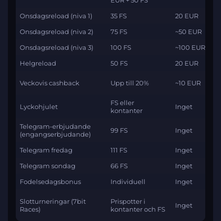
EUR + 50 FS
Lyckohjulet
Onsdagsreload (niva 1)
35 FS
20 EUR
Slotturneringar
Onsdagsreload (niva 2)
75 FS
~50 EUR
Fodelsedagsbonus
Onsdagsreload (niva 3)
100 FS
~100 EUR
Bonusvillkor - viktiga detaljer
Helgreload
50 FS
20 EUR
Tips for att anvanda 7Bit Casino-bonusar
Veckovis cashback
Upp till 20%
~10 EUR
FS eller
Lyckohjulet
Inget
kontanter
Telegram-erbjudande
99 FS
Inget
(engangserbjudande)
Telegram fredag
111 FS
Inget
Telegram sondag
66 FS
Inget
Fodelsedagsbonus
Individuell
Inget
Slotturneringar (7bit
Prispotter i
Inget
Races)
kontanter och FS