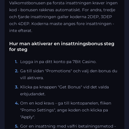
Valkomstbonusen pa forsta insattningen kraver ingen
kod - bonusen rakknas automatiskt. For andra, tredje
och fjarde insattningen galler koderna 2DEP, 3DEP
och 4DEP. Koderna maste anges fore insattningen -
inte efterat.
Hur man aktiverar en insattningsbonus steg
for steg
Logga in pa ditt konto pa 7Bit Casino.
Ga till sidan "Promotions" och valj den bonus du
vill aktivera.
Klicka pa knappen "Get Bonus" vid det valda
erbjudandet.
Om en kod kravs - ga till kontopanelen, fliken
"Promo Settings", ange koden och klicka pa
"Apply".
Gor en insattning med valfri betalningsmetod -