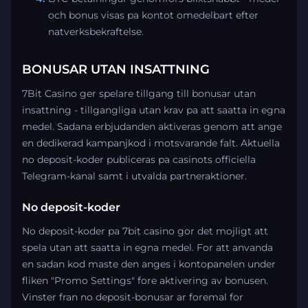
och bonus visas pa kontot omedelbart efter
natverksbekraftelse.
BONUSAR UTAN INSATTNING
7Bit Casino ger spelare tillgang till bonusar utan
insattning - tillgangliga utan krav pa att saatta in egna
medel. Sadana erbjudanden aktiveras genom att ange
en dedikerad kampanjkod i motsvarande falt. Aktuella
no deposit-koder publiceras pa casinots officiella
Telegram-kanal samt i utvalda partneraktioner.
No deposit-koder
No deposit-koder pa 7bit casino gor det mojligt att
spela utan att saatta in egna medel. For att anvanda
en sadan kod maste den anges i kontopanelen under
fliken "Promo Settings" fore aktivering av bonusen.
Vinster fran no deposit-bonusar ar foremal for