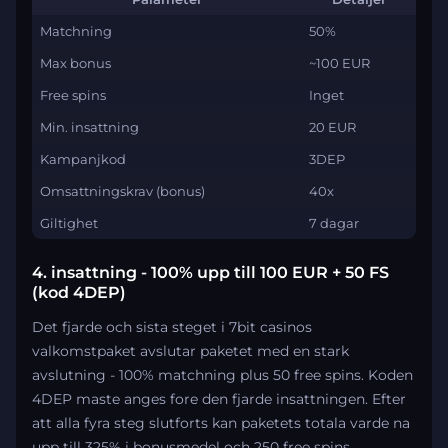
Matchning
50%
Max bonus
~100 EUR
Free spins
Inget
Min. insattning
20 EUR
Kampanjkod
3DEP
Omsattningskrav (bonus)
40x
Giltighet
7 dagar
4. insattning - 100% upp till 100 EUR + 50 FS
(kod 4DEP)
Det fjarde och sista steget i 7bit casinos
valkomstpaket avslutar paketet med en stark
avslutning - 100% matchning plus 50 free spins. Koden
4DEP maste anges fore den fjarde insattningen. Efter
att alla fyra steg slutforts kan paketets totala varde na
upp till 325% i bonusmedel och 250 free spins.