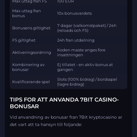
Max uttag fran FS
100 EUR
Max uttag fran
10x bonusvardets
bonus
7 dagar (valkomstpaket) / 24h
Bonusens giltighet
(reloads och FS)
FS giltighet
24h fran utdelning
Koden maste anges fore
Aktiveringsordning
insattningen
Kombinering av
Ej tillatet - en aktiv bonus at
bonusar
gangen
Slots (100% bidrag) / bordsspel
Kvalificerande spel
(lagre bidrag)
TIPS FOR ATT ANVANDA 7BIT CASINO-
BONUSAR
Vid anvandning av bonusar fran 7Bit kryptocasino ar
det vart att ta hansyn till foljande: