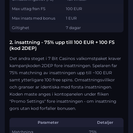
Max uttag fran FS
100 EUR
Max insats med bonus
1 EUR
Giltighet
7 dagar
2. insattning - 75% upp till 100 EUR + 100 FS
(kod 2DEP)
Det andra steget i 7 Bit Casinos valkomstpaket kraver
kampanjkoden 2DEP fore insattningen. Spelaren far
75% matchning av insattningen upp till ~100 EUR
samt ytterligare 100 free spins. Omsattningsvillkor
och granser ar identiska med forsta insattningen.
Koden maste anges i kontopanelen under fliken
"Promo Settings" fore insattningen - om insattning
gors utan kod forfaller bonusen.
Parameter
Detaljer
Matchning
75%