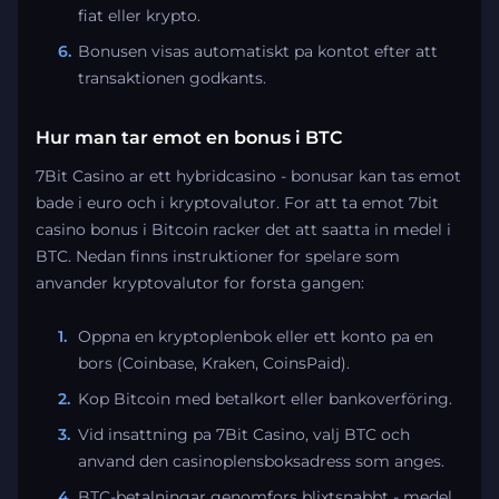
fiat eller krypto.
Bonusen visas automatiskt pa kontot efter att
transaktionen godkants.
Hur man tar emot en bonus i BTC
7Bit Casino ar ett hybridcasino - bonusar kan tas emot
bade i euro och i kryptovalutor. For att ta emot 7bit
casino bonus i Bitcoin racker det att saatta in medel i
BTC. Nedan finns instruktioner for spelare som
anvander kryptovalutor for forsta gangen:
Oppna en kryptoplenbok eller ett konto pa en
bors (Coinbase, Kraken, CoinsPaid).
Kop Bitcoin med betalkort eller bankoverföring.
Vid insattning pa 7Bit Casino, valj BTC och
anvand den casinoplensboksadress som anges.
BTC-betalningar genomfors blixtsnabbt - medel