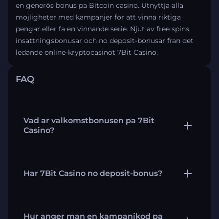
en generös bonus pa Bitcoin casino. Utnyttja alla
mojligheter med kampanjer for att vinna riktiga
pengar eller fa en vinnande serie. Njut av free spins,
insattningsbonusar och no deposit-bonusar fran det
ledande online-kryptocasinot 7Bit Casino.
FAQ
Vad ar valkomstbonusen pa 7Bit
Casino?
Har 7Bit Casino no deposit-bonus?
Hur anger man en kampanjkod pa